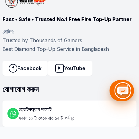
Fast • Safe • Trusted No.1 Free Fire Top-Up Partner
নোটিশ:
Trusted by Thousands of Gamers
Best Diamond Top-Up Service in Bangladesh
Facebook
YouTube
f
▶
যোগাযোগ করুন
হোয়াটসঅ্যাপ সাপোর্ট
সকাল ১০ টা থেকে রাত ১২ টা পর্যন্ত