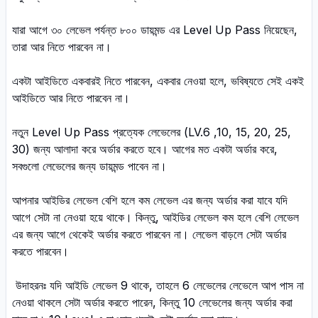
যারা আগে ৩০ লেভেল পর্যন্ত ৮০০ ডায়মন্ড এর Level Up Pass নিয়েছেন,
তারা আর নিতে পারবেন না।
একটা আইডিতে একবারই নিতে পারবেন, একবার নেওয়া হলে, ভবিষ্যতে সেই একই
আইডিতে আর নিতে পারবেন না।
নতুন Level Up Pass প্রত্যেক লেভেলের (LV.6 ,10, 15, 20, 25,
30) জন্য আলাদা করে অর্ডার করতে হবে। আগের মত একটা অর্ডার করে,
সবগুলো লেভেলের জন্য ডায়মন্ড পাবেন না।
আপনার আইডির লেভেল বেশি হলে কম লেভেল এর জন্য অর্ডার করা যাবে যদি
আগে সেটা না নেওয়া হয়ে থাকে। কিন্তু, আইডির লেভেল কম হলে বেশি লেভেল
এর জন্য আগে থেকেই অর্ডার করতে পারবেন না। লেভেল বাড়লে সেটা অর্ডার
করতে পারবেন।
উদাহরনঃ যদি আইডি লেভেল 9 থাকে, তাহলে 6 লেভেলের লেভেলে আপ পাস না
নেওয়া থাকলে সেটা অর্ডার করতে পারেন, কিন্তু 10 লেভেলের জন্য অর্ডার করা