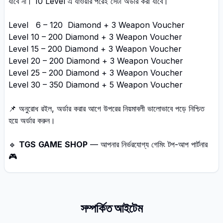
যাবে না। 10 Level এ যাওয়ার পরেই সেটা অর্ডার করা যাবে।
Level 6 – 120 Diamond + 3 Weapon Voucher
Level 10 – 200 Diamond + 3 Weapon Voucher
Level 15 – 200 Diamond + 3 Weapon Voucher
Level 20 – 200 Diamond + 3 Weapon Voucher
Level 25 – 200 Diamond + 3 Weapon Voucher
Level 30 – 350 Diamond + 5 Weapon Voucher
📌 অনুরোধ রইল, অর্ডার করার আগে উপরের নিয়মাবলী ভালোভাবে পড়ে নিশ্চিত
হয়ে অর্ডার করুন।
🔹
TGS
GAME
SHOP
— আপনার নির্ভরযোগ্য গেমিং টপ-আপ পার্টনার
🎮
সম্পর্কিত আইটেম